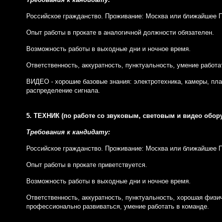
Российское гражданство. Проживание: Москва или ближайшее 
Опыт работы в прокате в аналогичной должности обязателен.
Возможность работы в выходные дни и ночное время.
Ответственность, аккуратность, пунктуальность, умение работ
ВИДЕО - хорошие базовые знания: электротехника, камеры, пла
распределение сигнала.
5.
ТЕХНИК (по работе со звуковым, световым и видео обор
Требования к кандидату:
Российское гражданство. Проживание: Москва или ближайшее 
Опыт работы в прокате приветствуется.
Возможность работы в выходные дни и ночное время.
Ответственность, аккуратность, пунктуальность, хорошая физ
профессионально развиваться, умение работать в команде.