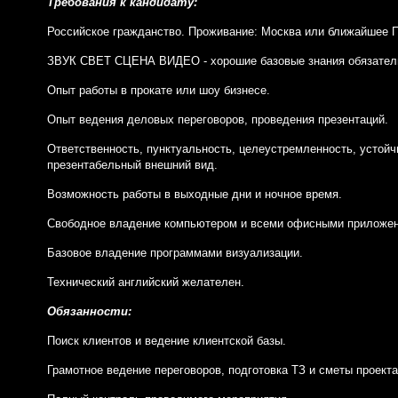
Требования к кандидату:
Российское гражданство. Проживание: Москва или ближайшее 
ЗВУК СВЕТ СЦЕНА ВИДЕО - хорошие базовые знания обязател
Опыт работы в прокате или шоу бизнесе.
Опыт ведения деловых переговоров, проведения презентаций.
Ответственность, пунктуальность, целеустремленность, устойч
презентабельный внешний вид.
Возможность работы в выходные дни и ночное время.
Свободное владение компьютером и всеми офисными приложе
Базовое владение программами визуализации.
Технический английский желателен.
Обязанности:
Поиск клиентов и ведение клиентской базы.
Грамотное ведение переговоров, подготовка ТЗ и сметы проекта