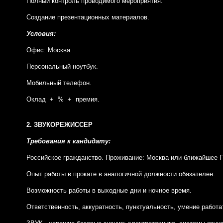
Полный контроль проводимого мероприятия.
Создание презентационных материалов.
Условия:
Офис: Москва
Персональный ноутбук.
Мобильный телефон.
Оклад + % + премия.
2. ЗВУКОРЕЖИССЕР
Требования к кандидату:
Российское гражданство. Проживание: Москва или ближайшее 
Опыт работы в прокате в аналогичной должности обязателен.
Возможность работы в выходные дни и ночное время.
Ответственность, аккуратность, пунктуальность, умение работ